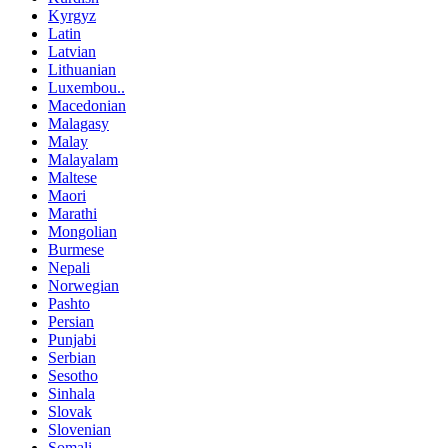
Kyrgyz
Latin
Latvian
Lithuanian
Luxembou..
Macedonian
Malagasy
Malay
Malayalam
Maltese
Maori
Marathi
Mongolian
Burmese
Nepali
Norwegian
Pashto
Persian
Punjabi
Serbian
Sesotho
Sinhala
Slovak
Slovenian
Somali