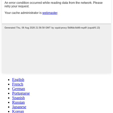
English
French
German
Portuguese
Spanish
Russian
Japanese
Korean